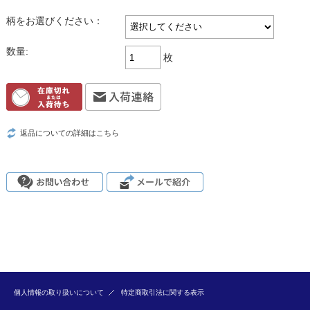
柄をお選びください：
数量:
枚
返品についての詳細はこちら
個人情報の取り扱いについて
特定商取引法に関する表示