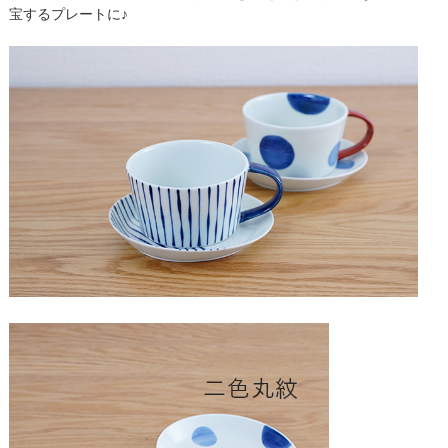
宝するプレートに♪