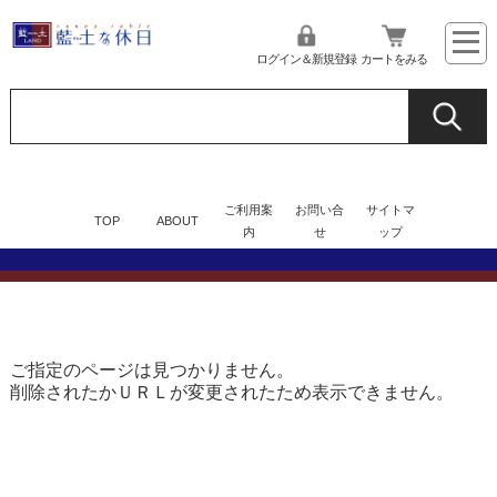
ログイン＆新規登録
カートをみる
ご利用案
お問い合
サイトマ
TOP
ABOUT
内
せ
ップ
ご指定のページは見つかりません。
削除されたかＵＲＬが変更されたため表示できません。