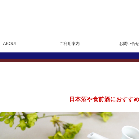
ABOUT
ご利用案内
お問い合
プ
日本酒や食前酒におすす