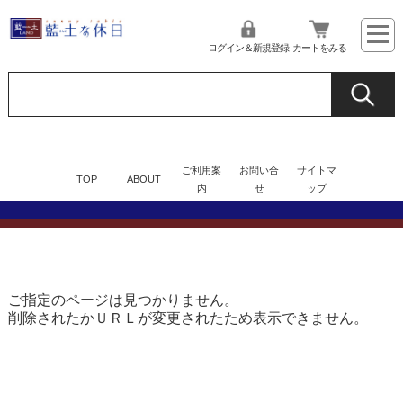
ログイン＆新規登録
カートをみる
ご利用案
お問い合
サイトマ
TOP
ABOUT
内
せ
ップ
ご指定のページは見つかりません。
削除されたかＵＲＬが変更されたため表示できません。