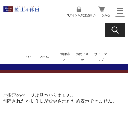
ログイン＆新規登録
カートをみる
ご利用案
お問い合
サイトマ
TOP
ABOUT
内
せ
ップ
ご指定のページは見つかりません。
削除されたかＵＲＬが変更されたため表示できません。