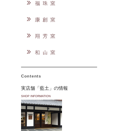
Contents
実店舗「藍土」の情報
SHOP INFORMATION