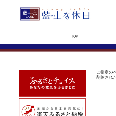
TOP
ご指定の
削除され