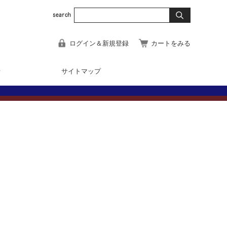
ログイン＆新規登録
カートをみる
せ
サイトマップ