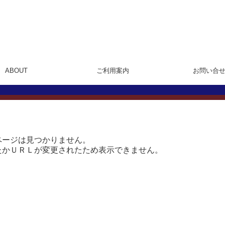
ABOUT
ご利用案内
お問い合
ページは見つかりません。
たかＵＲＬが変更されたため表示できません。