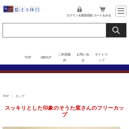
ログイン＆新規登録
カートをみる
ご利用案
お問い合
サイトマ
TOP
ABOUT
内
せ
ップ
TOP
カップ
スッキリとした印象のそうた窯さんのフリーカッ
プ