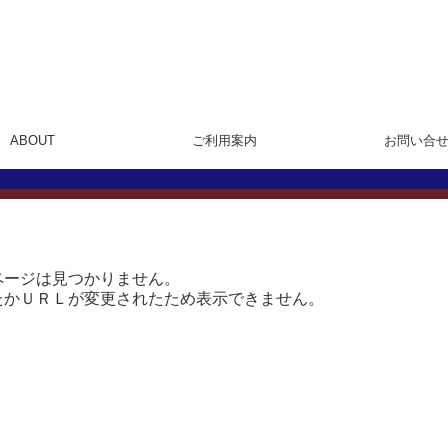
ABOUT
ご利用案内
お問い合
ページは見つかりません。
たかＵＲＬが変更されたため表示できません。