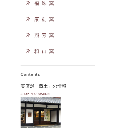
Contents
実店舗「藍土」の情報
SHOP INFORMATION