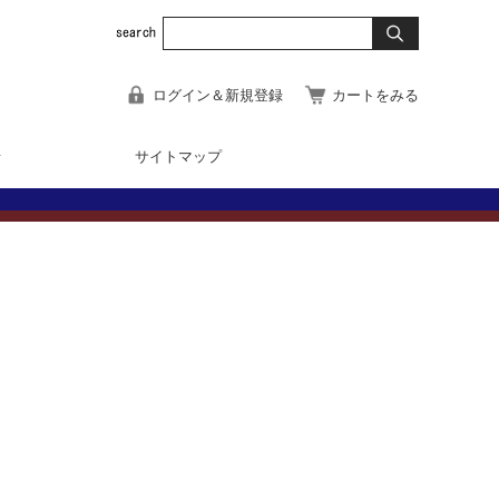
ログイン＆新規登録
カートをみる
せ
サイトマップ