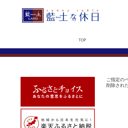
TOP
ご指定の
削除され