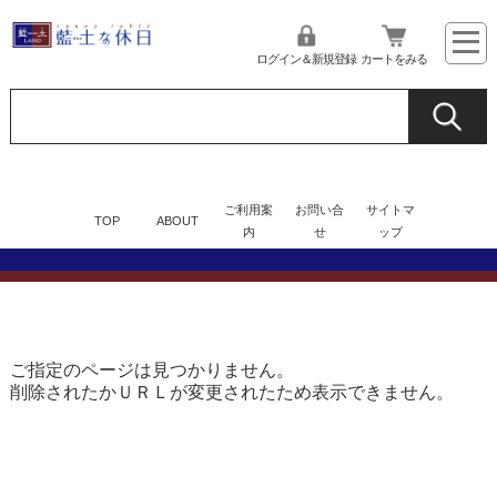
ログイン＆新規登録
カートをみる
ご利用案
お問い合
サイトマ
TOP
ABOUT
内
せ
ップ
ご指定のページは見つかりません。
削除されたかＵＲＬが変更されたため表示できません。