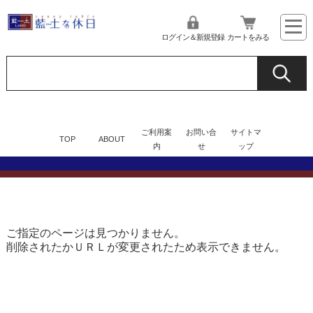
ログイン＆新規登録
カートをみる
ご利用案
お問い合
サイトマ
TOP
ABOUT
内
せ
ップ
ご指定のページは見つかりません。
削除されたかＵＲＬが変更されたため表示できません。