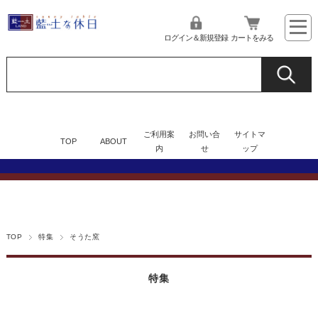
ログイン＆新規登録
カートをみる
ご利用案
お問い合
サイトマ
TOP
ABOUT
内
せ
ップ
TOP
特集
そうた窯
特集